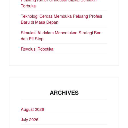
Terbuka
Teknologi Cerdas Membuka Peluang Profesi
Baru di Masa Depan
Simulasi AI dalam Menentukan Strategi Ban
dan Pit Stop
Revolusi Robotika
ARCHIVES
August 2026
July 2026