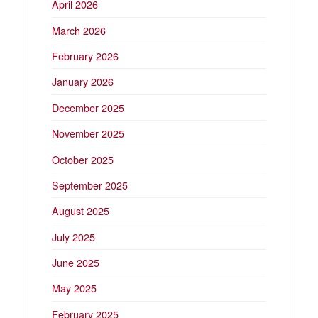
April 2026
March 2026
February 2026
January 2026
December 2025
November 2025
October 2025
September 2025
August 2025
July 2025
June 2025
May 2025
February 2025