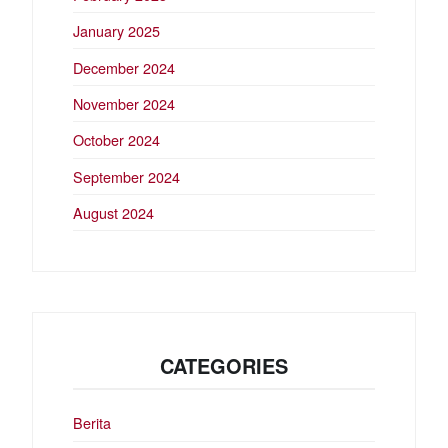
January 2025
December 2024
November 2024
October 2024
September 2024
August 2024
CATEGORIES
Berita