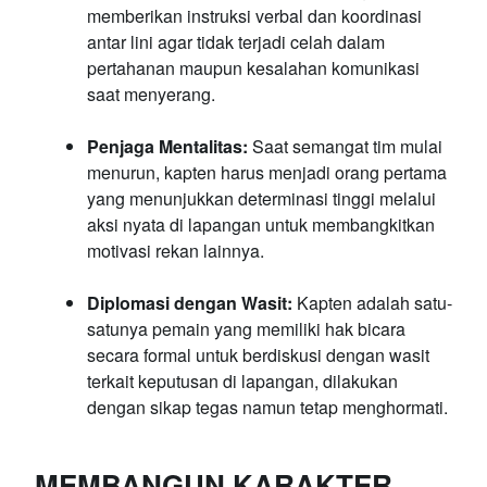
memberikan instruksi verbal dan koordinasi
antar lini agar tidak terjadi celah dalam
pertahanan maupun kesalahan komunikasi
saat menyerang.
Penjaga Mentalitas:
Saat semangat tim mulai
menurun, kapten harus menjadi orang pertama
yang menunjukkan determinasi tinggi melalui
aksi nyata di lapangan untuk membangkitkan
motivasi rekan lainnya.
Diplomasi dengan Wasit:
Kapten adalah satu-
satunya pemain yang memiliki hak bicara
secara formal untuk berdiskusi dengan wasit
terkait keputusan di lapangan, dilakukan
dengan sikap tegas namun tetap menghormati.
MEMBANGUN KARAKTER