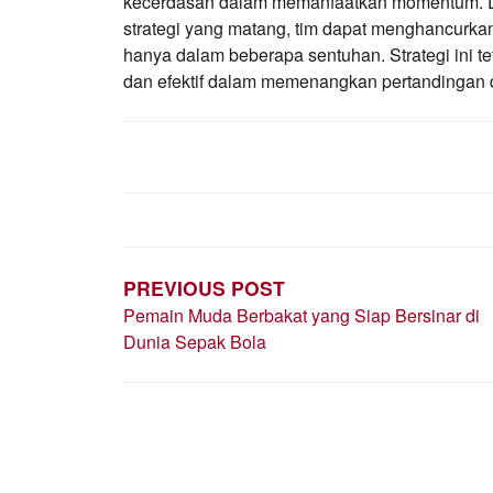
kecerdasan dalam memanfaatkan momentum. De
strategi yang matang, tim dapat menghancurkan
hanya dalam beberapa sentuhan. Strategi ini t
dan efektif dalam memenangkan pertandingan di 
POST
NAVIGATION
PREVIOUS POST
Pemain Muda Berbakat yang Siap Bersinar di
Dunia Sepak Bola