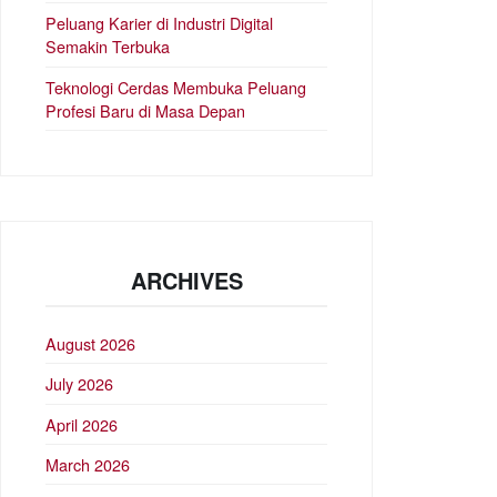
Peluang Karier di Industri Digital
Semakin Terbuka
Teknologi Cerdas Membuka Peluang
Profesi Baru di Masa Depan
ARCHIVES
August 2026
July 2026
April 2026
March 2026