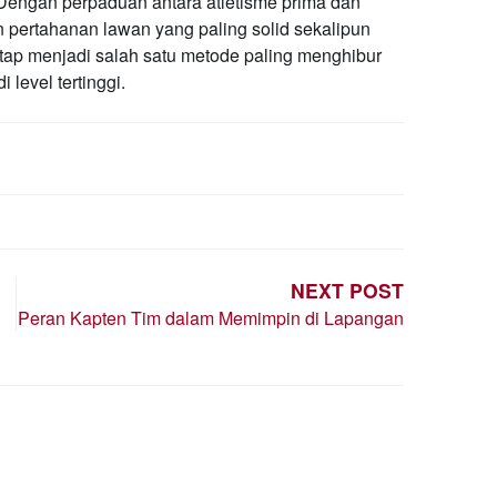
ngan perpaduan antara atletisme prima dan
 pertahanan lawan yang paling solid sekalipun
etap menjadi salah satu metode paling menghibur
level tertinggi.
NEXT POST
Peran Kapten Tim dalam Memimpin di Lapangan