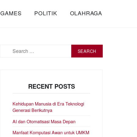
 GAMES
POLITIK
OLAHRAGA
Search
for:
RECENT POSTS
Kehidupan Manusia di Era Teknologi
Generasi Berikutnya
AI dan Otomatisasi Masa Depan
Manfaat Komputasi Awan untuk UMKM