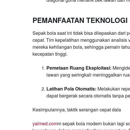
PEMANFAATAN TEKNOLOGI 
Sepak bola saat ini tidak bisa dilepaskan da
cepat. Tim kepelatihan menggunakan analisis v
mereka kehilangan bola, sehingga pemain tahu
kecepatan tinggi.
Pemetaan Ruang Eksploitasi:
Mengiden
lawan yang seringkali meninggalkan ru
Latihan Pola Otomatis:
Melakukan repet
dapat bergerak secara otomatis tanpa perl
Kesimpulannya, taktik serangan cepat dala
yalmed.com
m sepak bola modern bukan lagi so