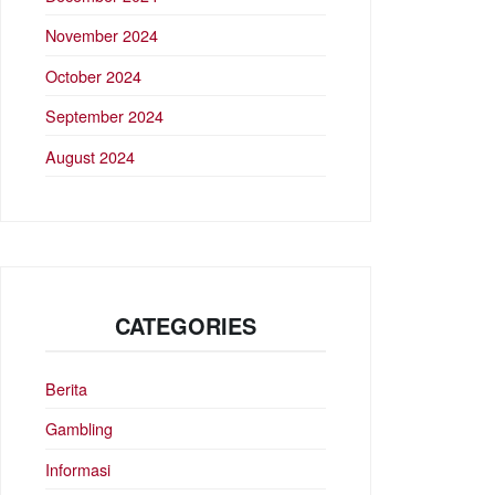
November 2024
October 2024
September 2024
August 2024
CATEGORIES
Berita
Gambling
Informasi