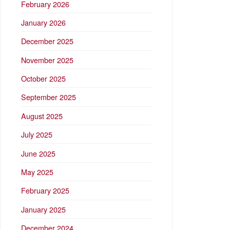
February 2026
January 2026
December 2025
November 2025
October 2025
September 2025
August 2025
July 2025
June 2025
May 2025
February 2025
January 2025
December 2024