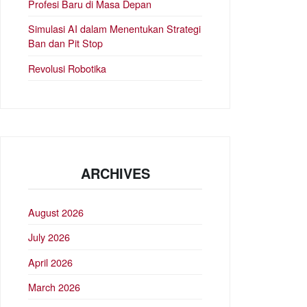
Profesi Baru di Masa Depan
Simulasi AI dalam Menentukan Strategi
Ban dan Pit Stop
Revolusi Robotika
ARCHIVES
August 2026
July 2026
April 2026
March 2026