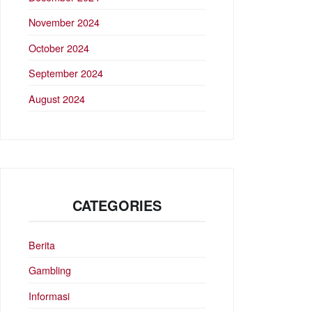
November 2024
October 2024
September 2024
August 2024
CATEGORIES
Berita
Gambling
Informasi