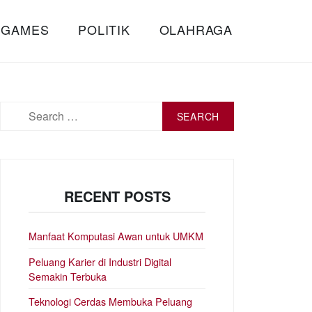
 GAMES
POLITIK
OLAHRAGA
Search
for:
RECENT POSTS
Manfaat Komputasi Awan untuk UMKM
Peluang Karier di Industri Digital
Semakin Terbuka
Teknologi Cerdas Membuka Peluang