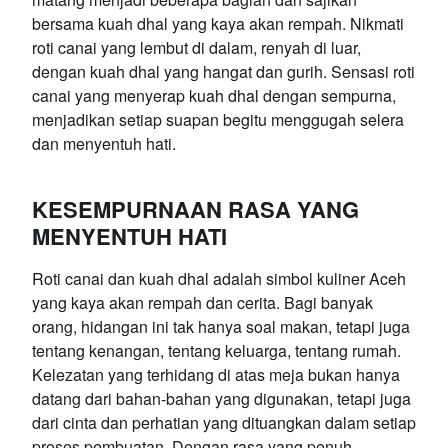
bersama kuah dhal yang kaya akan rempah. Nikmati
roti canai yang lembut di dalam, renyah di luar,
dengan kuah dhal yang hangat dan gurih. Sensasi roti
canai yang menyerap kuah dhal dengan sempurna,
menjadikan setiap suapan begitu menggugah selera
dan menyentuh hati.
KESEMPURNAAN RASA YANG
MENYENTUH HATI
Roti canai dan kuah dhal adalah simbol kuliner Aceh
yang kaya akan rempah dan cerita. Bagi banyak
orang, hidangan ini tak hanya soal makan, tetapi juga
tentang kenangan, tentang keluarga, tentang rumah.
Kelezatan yang terhidang di atas meja bukan hanya
datang dari bahan-bahan yang digunakan, tetapi juga
dari cinta dan perhatian yang dituangkan dalam setiap
proses pembuatan. Dengan rasa yang penuh