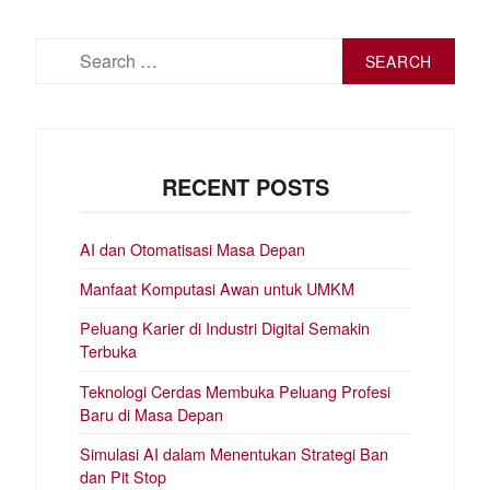
Search
for:
RECENT POSTS
AI dan Otomatisasi Masa Depan
Manfaat Komputasi Awan untuk UMKM
Peluang Karier di Industri Digital Semakin
Terbuka
Teknologi Cerdas Membuka Peluang Profesi
Baru di Masa Depan
Simulasi AI dalam Menentukan Strategi Ban
dan Pit Stop