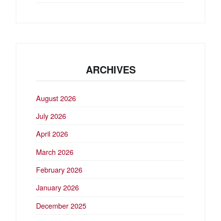
ARCHIVES
August 2026
July 2026
April 2026
March 2026
February 2026
January 2026
December 2025