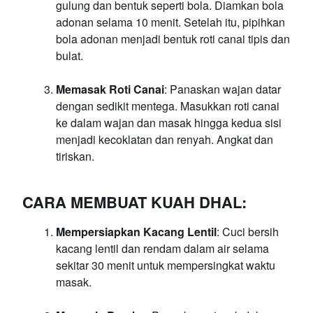
gulung dan bentuk seperti bola. Diamkan bola
adonan selama 10 menit. Setelah itu, pipihkan
bola adonan menjadi bentuk roti canai tipis dan
bulat.
Memasak Roti Canai
: Panaskan wajan datar
dengan sedikit mentega. Masukkan roti canai
ke dalam wajan dan masak hingga kedua sisi
menjadi kecoklatan dan renyah. Angkat dan
tiriskan.
CARA MEMBUAT KUAH DHAL:
Mempersiapkan Kacang Lentil
: Cuci bersih
kacang lentil dan rendam dalam air selama
sekitar 30 menit untuk mempersingkat waktu
masak.