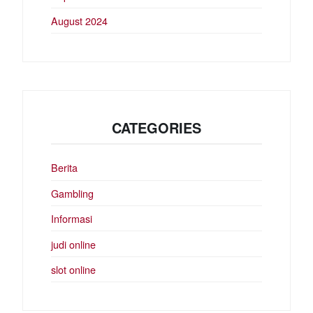
August 2024
CATEGORIES
Berita
Gambling
Informasi
judi online
slot online