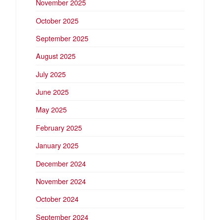
November 2025
October 2025
September 2025
August 2025
July 2025
June 2025
May 2025
February 2025
January 2025
December 2024
November 2024
October 2024
September 2024