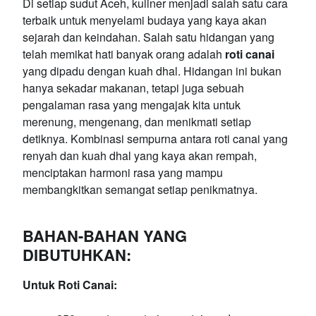
Di setiap sudut Aceh, kuliner menjadi salah satu cara
terbaik untuk menyelami budaya yang kaya akan
sejarah dan keindahan. Salah satu hidangan yang
telah memikat hati banyak orang adalah
roti canai
yang dipadu dengan kuah dhal. Hidangan ini bukan
hanya sekadar makanan, tetapi juga sebuah
pengalaman rasa yang mengajak kita untuk
merenung, mengenang, dan menikmati setiap
detiknya. Kombinasi sempurna antara roti canai yang
renyah dan kuah dhal yang kaya akan rempah,
menciptakan harmoni rasa yang mampu
membangkitkan semangat setiap penikmatnya.
BAHAN-BAHAN YANG
DIBUTUHKAN:
Untuk Roti Canai: