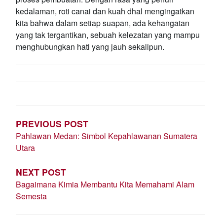
kedalaman, roti canai dan kuah dhal mengingatkan
kita bahwa dalam setiap suapan, ada kehangatan
yang tak tergantikan, sebuah kelezatan yang mampu
menghubungkan hati yang jauh sekalipun.
POST
NAVIGATION
PREVIOUS POST
Pahlawan Medan: Simbol Kepahlawanan Sumatera
Utara
NEXT POST
Bagaimana Kimia Membantu Kita Memahami Alam
Semesta