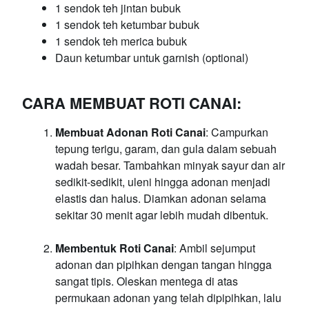
1 sendok teh jintan bubuk
1 sendok teh ketumbar bubuk
1 sendok teh merica bubuk
Daun ketumbar untuk garnish (optional)
CARA MEMBUAT ROTI CANAI:
Membuat Adonan Roti Canai
: Campurkan
tepung terigu, garam, dan gula dalam sebuah
wadah besar. Tambahkan minyak sayur dan air
sedikit-sedikit, uleni hingga adonan menjadi
elastis dan halus. Diamkan adonan selama
sekitar 30 menit agar lebih mudah dibentuk.
Membentuk Roti Canai
: Ambil sejumput
adonan dan pipihkan dengan tangan hingga
sangat tipis. Oleskan mentega di atas
permukaan adonan yang telah dipipihkan, lalu