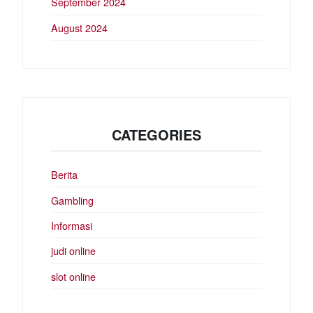
September 2024
August 2024
CATEGORIES
Berita
Gambling
Informasi
judi online
slot online