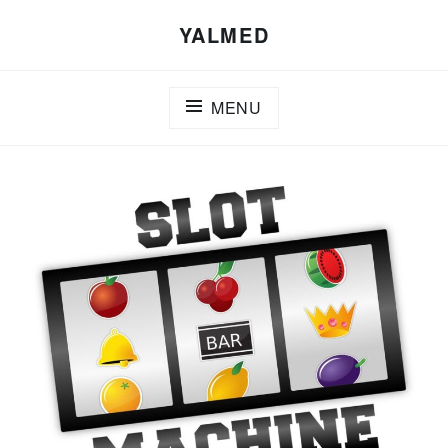
Skip
YALMED
to
content
MENU