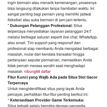
ingin bermain atau menarik kemenangan, prosesnya
bisa langsung dilakukan tanpa hambatan waktu. Ini
sangat penting bagi pemain yang memiliki jadwal
fleksibel atau suka bermain di jam-jam tertentu.
*
Dukungan Pelanggan Profesional:
Situs
terpercaya menyediakan layanan pelanggan 24/7
melalui berbagai saluran seperti
live chat
, WhatsApp,
atau email. Tim support yang responsif dan
profesional siap membantu Anda mengatasi berbagai
masalah, mulai dari kendala transaksi hingga
pertanyaan seputar permainan, memastikan Anda
tidak pernah merasa sendiri saat menghadapi
masalah.
nibung88 daftar
Fitur Kunci yang Wajib Ada pada Situs Slot Gacor
Terpercaya
Untuk mengidentifikasi situs yang layak Anda
percayai, perhatikan fitur-fitur penting berikut ini:
*
Ketersediaan Provider Game Terkemuka:
Situs terbaik selalu bermitra dengan penyedia