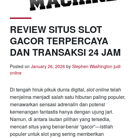
REVIEW SITUS SLOT
GACOR TERPERCAYA
DAN TRANSAKSI 24 JAM
Posted on
January 26, 2026
by
Stephen Washington
judi
online
Di tengah hiruk pikuk dunia digital,
slot online
telah
menjelma menjadi salah satu hiburan paling populer,
menawarkan sensasi adrenalin dan potensi
kemenangan fantastis hanya dengan ujung jari.
Namun, di antara lautan pilihan yang tersedia,
mencari situs yang benar-benar “gacor”—istilah
populer untuk slot yang sering memberikan