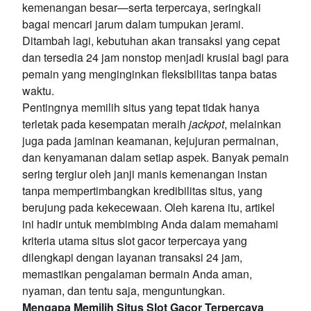
kemenangan besar—serta terpercaya, seringkali
bagai mencari jarum dalam tumpukan jerami.
Ditambah lagi, kebutuhan akan transaksi yang cepat
dan tersedia 24 jam nonstop menjadi krusial bagi para
pemain yang menginginkan fleksibilitas tanpa batas
waktu.
Pentingnya memilih situs yang tepat tidak hanya
terletak pada kesempatan meraih
jackpot
, melainkan
juga pada jaminan keamanan, kejujuran permainan,
dan kenyamanan dalam setiap aspek. Banyak pemain
sering tergiur oleh janji manis kemenangan instan
tanpa mempertimbangkan kredibilitas situs, yang
berujung pada kekecewaan. Oleh karena itu, artikel
ini hadir untuk membimbing Anda dalam memahami
kriteria utama situs slot gacor terpercaya yang
dilengkapi dengan layanan transaksi 24 jam,
memastikan pengalaman bermain Anda aman,
nyaman, dan tentu saja, menguntungkan.
Mengapa Memilih Situs Slot Gacor Terpercaya