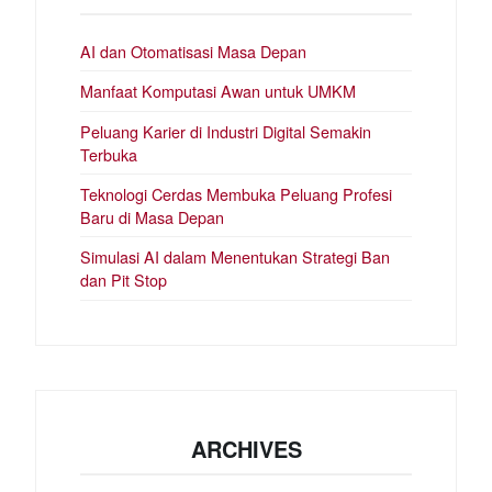
AI dan Otomatisasi Masa Depan
Manfaat Komputasi Awan untuk UMKM
Peluang Karier di Industri Digital Semakin
Terbuka
Teknologi Cerdas Membuka Peluang Profesi
Baru di Masa Depan
Simulasi AI dalam Menentukan Strategi Ban
dan Pit Stop
ARCHIVES