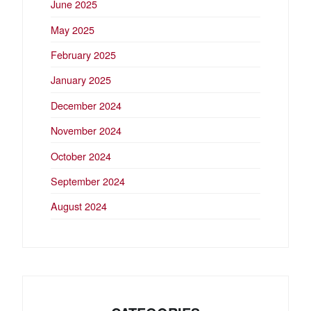
June 2025
May 2025
February 2025
January 2025
December 2024
November 2024
October 2024
September 2024
August 2024