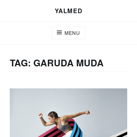
Skip
YALMED
to
content
MENU
TAG:
GARUDA MUDA