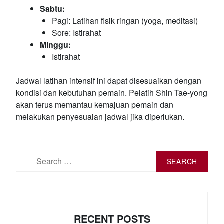
Sabtu:
Pagi: Latihan fisik ringan (yoga, meditasi)
Sore: Istirahat
Minggu:
Istirahat
Jadwal latihan intensif ini dapat disesuaikan dengan
kondisi dan kebutuhan pemain. Pelatih Shin Tae-yong
akan terus memantau kemajuan pemain dan
melakukan penyesuaian jadwal jika diperlukan.
Search
for:
RECENT POSTS