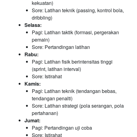
kekuatan)
Sore: Latihan teknik (passing, kontrol bola,
dribbling)
Selasa:
Pagi: Latihan taktik (formasi, pergerakan
pemain)
Sore: Pertandingan latihan
Rabu:
Pagi: Latihan fisik berintensitas tinggi
(sprint, latihan interval)
Sore: Istirahat
Kamis:
Pagi: Latihan teknik (tendangan bebas,
tendangan penalti)
Sore: Latihan strategi (pola serangan, pola
pertahanan)
Jumat:
Pagi: Pertandingan uji coba
Sore: Istirahat